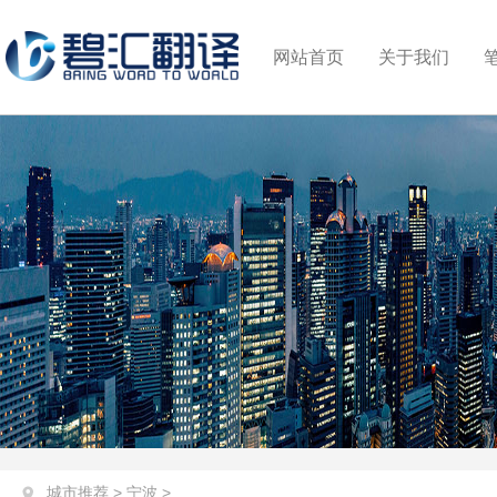
网站首页
关于我们
城市推荐
>
宁波
>