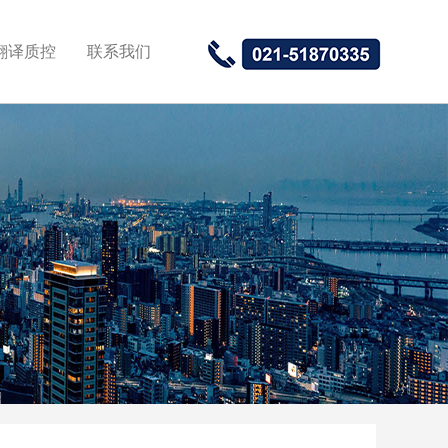
翻译质控
联系我们