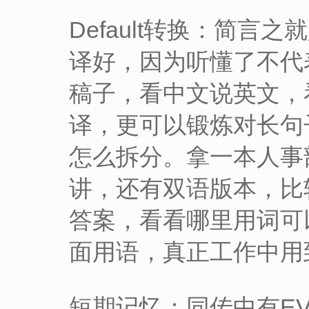
Default转换：简
译好，因为听懂了不代
稿子，看中文说英文，
译，更可以锻炼对长句
怎么拆分。拿一本人事
讲，还有双语版本，比
答案，看看哪里用词可
面用语，真正工作中用
短期记忆：同传中有EVS的