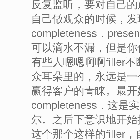
反复监听，要对自己的
自己做观众的时候，发现评
completeness，pre
可以滴水不漏，但是你
有些人嗯嗯啊啊fill
众耳朵里的，永远是一
赢得客户的青睐。最开始学
completeness
尔。之后下意识地开始
这个那个这样的fill