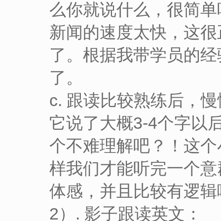
么你就说什么，很简单
新闻的速度太快，这很
了。根据我带学员的经
了。
c. 跟读比较熟练后
它说了大概3-4个字
个不难理解吧？！这个
样我们才能听完一个意
体感，并且比较有逻辑
2）. 影子跟读英文：