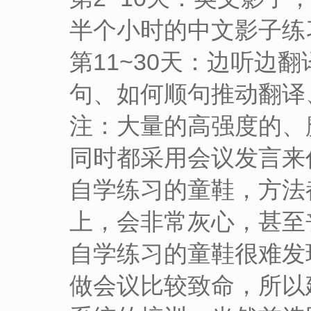
半个小时的中文影子练
第11~30天：边听边
句、如何顺句推动翻译
注：大量的高强度的、魔
同时都采用会议发言来
自学练习的童鞋，方法
上，会非常灰心，甚至
自学练习的童鞋很难发
做会议比较致命，所以