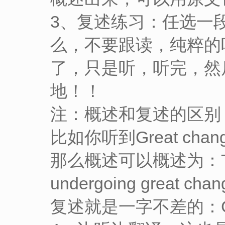
3、复述练习：任选一
么，不要跟读，纯粹的
了，只是听，听完，然
地！！
注：概述和复述的区别
比如你听到Great changes 
那么概述可以概述为：There ar
undergoing great ch
复述就是一字不差的：Great c