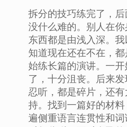
拆分的技巧练完了，后
没什么难的。别人在你
东西都是由浅入深。我
知道现在还在不在，都
始练长篇的演讲。一开
了，十分沮丧。后来发
忍听，都是碎片，还有
持。找到一篇好的材料
遍侧重语言连贯性和词