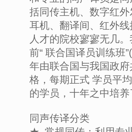
括同传主机、数字红外
耳机、翻译间、红外线
人才的院校寥寥无几。
前“ 联合国译员训练班”
年由联合国与我国政府
格，每期正式 学员平均
的学员，十年之中培养了
同声传译分类
★ 常规同传：利用专