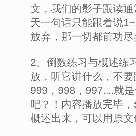
文，我们的影子跟读通
天一句话只能跟着说1
放弃，那一切都前功尽
2、倒数练习与概述练
放，听它讲什么，不要
999，998，997.
吧？！内容播放完毕，
概述出来，可以用原文