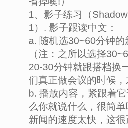
省掉噢!）
1、影子练习（Shado
1）. 影子跟读中文：
a. 随机选30~60分
（注：之所以选择30~
20-30分钟就跟搭档
们真正做会议的时候，
b. 播放内容，紧跟
么你就说什么，很简单
新闻的速度太快，这很