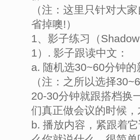
（注：这里只针对大家
省掉噢!）
1、影子练习（Shado
1）. 影子跟读中文：
a. 随机选30~60分
（注：之所以选择30~
20-30分钟就跟搭档
们真正做会议的时候，
b. 播放内容，紧跟
么你就说什么，很简单