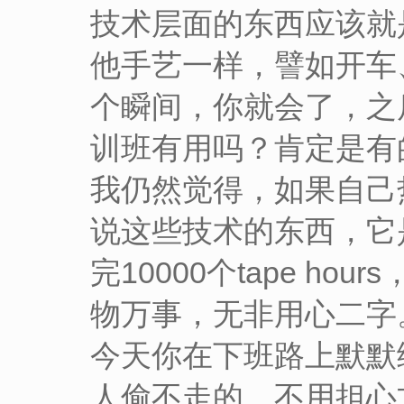
技术层面的东西应该就
他手艺一样，譬如开车
个瞬间，你就会了，之
训班有用吗？肯定是有
我仍然觉得，如果自己
说这些技术的东西，它
完10000个tape 
物万事，无非用心二字
今天你在下班路上默默
人偷不走的，不用担心