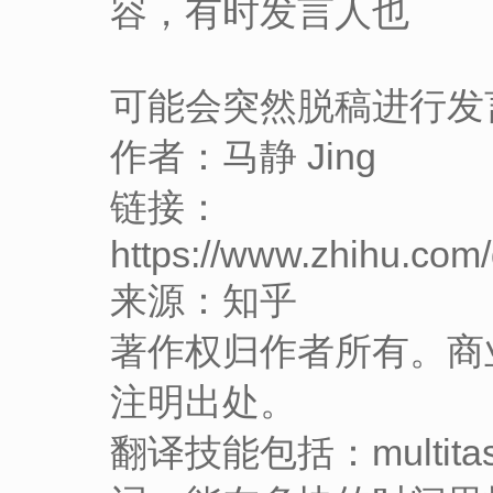
容，有时发言人也
可能会突然脱稿进行发
作者：马静 Jing
链接：
https://www.zhihu.co
来源：知乎
著作权归作者所有。商
注明出处。
翻译技能包括：multit