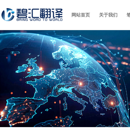
网站首页
关于我们