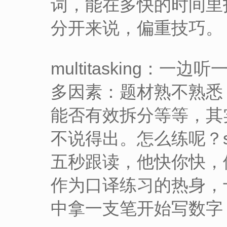
词，能在多快的时间里
分开来说，偏重技巧。
multitasking
多因素：题材熟不熟悉
能否有效拆分等等，其
不说得出。怎么练呢？s
五秒跟读，他快你快，
作为口译练习的热身，
中拿一支笔开始写数字，1