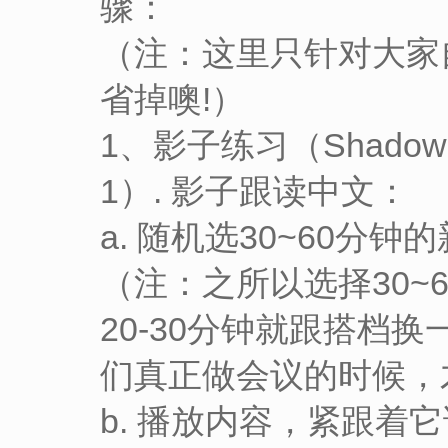
骤：
（注：这里只针对大家
省掉噢!）
1、影子练习（Shado
1）. 影子跟读中文：
a. 随机选30~60分
（注：之所以选择30~
20-30分钟就跟搭档
们真正做会议的时候，
b. 播放内容，紧跟