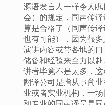
源语发言人一样令人瞩目
会）的规定，同声传译译
算是合格了（同声传译译员
也有可能），因为很多
演讲内容或带各地的口
储备和经验来全力以赴
讲者毕竟不是太多，这
翻译公司是指从事商业
业或者实业机构，一场
和专业的同声译员是同