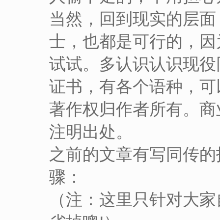
当然，回到现实的层面
士，也都是可行的，因为
试试。多认识认识现役
证书，有各个语种，可
著作权归作者所有。商
注明出处。
之前的文章有写同传的
骤：
（注：这里只针对大家