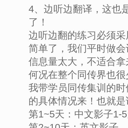
4、边听边翻译，这也
了！
边听边翻的练习必须采
简单了，我们平时做会
信息量太大，不适合拿
何况在整个同传界也很
我带学员同传集训的时
的具体情况来！也就是
第1~5天：中文影子1
第2~10天：英文影