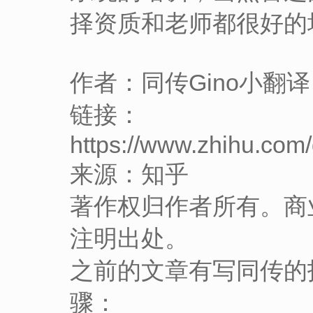
择资质和老师都很好的
作者：同传Gino小翻译
链接：
https://www.zhihu.co
来源：知乎
著作权归作者所有。商
注明出处。
之前的文章有写同传的
骤：