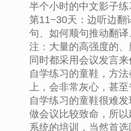
半个小时的中文影子练
第11~30天：边听边
句、如何顺句推动翻译
注：大量的高强度的、魔
同时都采用会议发言来
自学练习的童鞋，方法
上，会非常灰心，甚至
自学练习的童鞋很难发
做会议比较致命，所以
系统的培训，当然首选