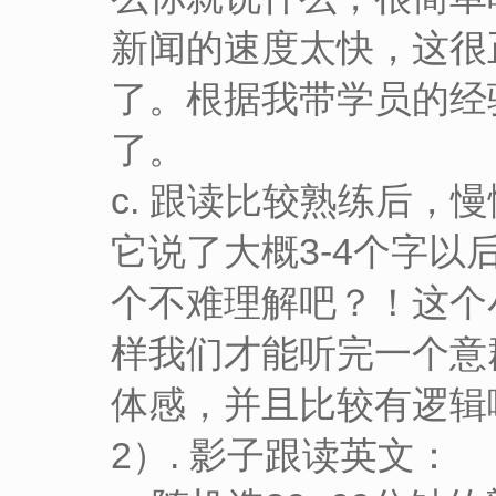
新闻的速度太快，这很
了。根据我带学员的经
了。
c. 跟读比较熟练后
它说了大概3-4个字
个不难理解吧？！这个
样我们才能听完一个意
体感，并且比较有逻辑
2）. 影子跟读英文：