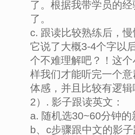
了。根据我带学员的经
了。
c. 跟读比较熟练后
它说了大概3-4个字
个不难理解吧？！这个
样我们才能听完一个意
体感，并且比较有逻辑
2）. 影子跟读英文：
a. 随机选30~60
b、c步骤跟中文的影