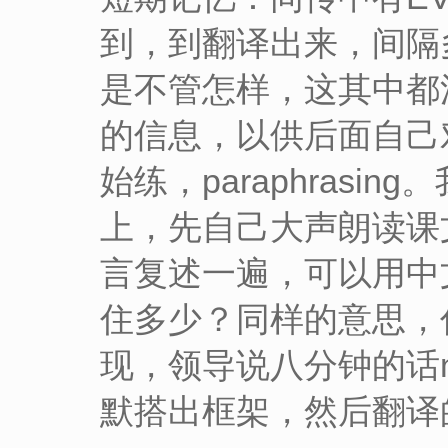
到，到翻译出来，间隔
是不管怎样，这其中都
的信息，以供后面自己
始练，paraphras
上，先自己大声朗读课
言复述一遍，可以用中
住多少？同样的意思，
现，领导说八分钟的话n
默搭出框架，然后翻译