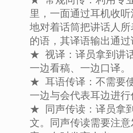
里，一面通过耳机收听
地对着话筒把讲话人所
的语，其译语输出通过
★ 视译：译员拿到讲
一边看稿、一边口译。
★ 耳语传译：不需要
一边与会代表耳边进行
★ 同声传读：译员拿
文。同声传读需要注意