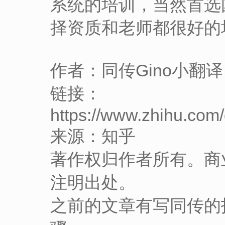
系统的培训，当然首选
择资质和老师都很好的
作者：同传Gino小翻译
链接：
https://www.zhihu.co
来源：知乎
著作权归作者所有。商
注明出处。
之前的文章有写同传的