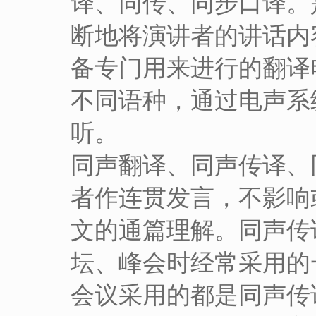
译、同传、同步口译。
断地将演讲者的讲话内
备专门用来进行的翻译
不同语种，通过电声系
听。
同声翻译、同声传译、
者作连贯发言，不影响
文的通篇理解。同声传
坛、峰会时经常采用的一
会议采用的都是同声传