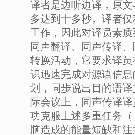
译者是边听边译，原文
多达到十多秒。译者仅
工作，因此对译员素质
同声翻译、同声传译、
转换活动，它要求译员
识迅速完成对源语信息
划，同步说出目的语译
际会议上，同声传译译
功克服上述多重任务（ mu
脑造成的能量短缺和注